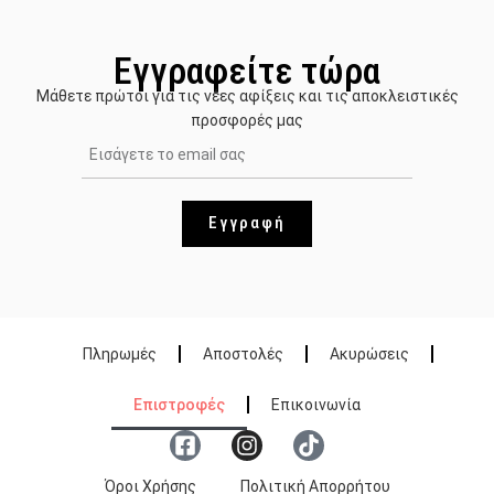
Εγγραφείτε τώρα
Μάθετε πρώτοι για τις νέες αφίξεις και τις αποκλειστικές
προσφορές μας
Εγγραφή
Πληρωμές
Αποστολές
Ακυρώσεις
Επιστροφές
Επικοινωνία
Όροι Χρήσης
Πολιτική Απορρήτου