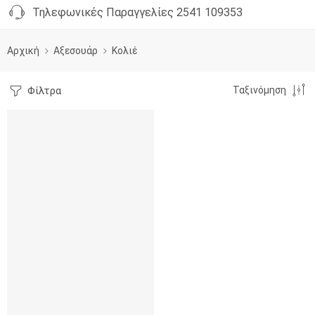
Τηλεφωνικές Παραγγελίες 2541 109353
Αρχική
Αξεσουάρ
Κολιέ
Φίλτρα
Ταξινόμηση
SALE