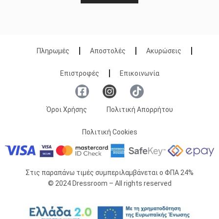
Πληρωμές
Αποστολές
Ακυρώσεις
Επιστροφές
Επικοινωνία
Όροι Χρήσης
Πολιτική Απορρήτου
Πολιτική Cookies
Στις παραπάνω τιμές συμπεριλαμβάνεται ο ΦΠΑ 24%
© 2024 Dressroom – All rights reserved