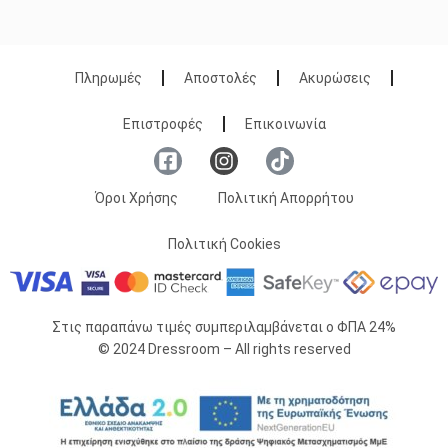
Πληρωμές
Αποστολές
Ακυρώσεις
Επιστροφές
Επικοινωνία
Όροι Χρήσης
Πολιτική Απορρήτου
Πολιτική Cookies
Στις παραπάνω τιμές συμπεριλαμβάνεται ο ΦΠΑ 24%
© 2024 Dressroom – All rights reserved