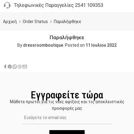
Τηλεφωνικές Παραγγελίες 2541 109353
Αρχική
Order Status
Παραλήφθηκε
Παραλήφθηκε
By
dressroomboutique
.
Posted on
11 Ιουλίου 2022
Εγγραφείτε τώρα
Μάθετε πρώτοι για τις νέες αφίξεις και τις αποκλειστικές
προσφορές μας