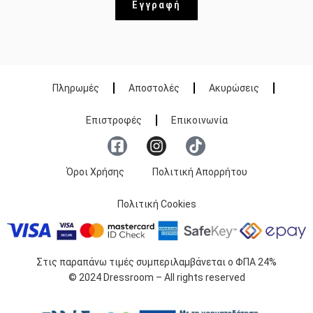
Εγγραφή
Πληρωμές
Αποστολές
Ακυρώσεις
Επιστροφές
Επικοινωνία
Όροι Χρήσης
Πολιτική Απορρήτου
Πολιτική Cookies
Στις παραπάνω τιμές συμπεριλαμβάνεται ο ΦΠΑ 24%
© 2024 Dressroom – All rights reserved