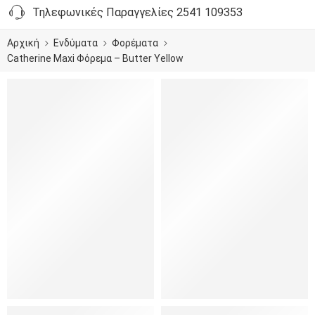
Τηλεφωνικές Παραγγελίες 2541 109353
Αρχική
Ενδύματα
Φορέματα
Catherine Maxi Φόρεμα – Butter Yellow