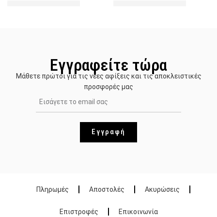
Εγγραφείτε τώρα
Μάθετε πρώτοι για τις νέες αφίξεις και τις αποκλειστικές
προσφορές μας
Εγγραφή
Πληρωμές
Αποστολές
Ακυρώσεις
Επιστροφές
Επικοινωνία