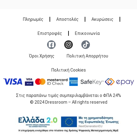
Πληρωμές
Αποστολές
Ακυρώσεις
Επιστροφές
Επικοινωνία
Όροι Χρήσης
Πολιτική Απορρήτου
Πολιτική Cookies
Στις παραπάνω τιμές συμπεριλαμβάνεται ο ΦΠΑ 24%
© 2024 Dressroom – All rights reserved