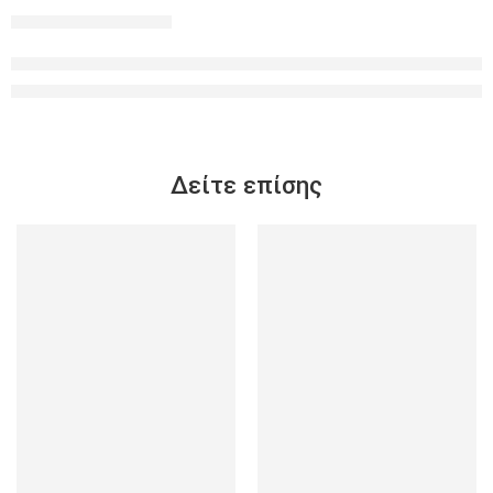
Δείτε επίσης
-25%
-25%