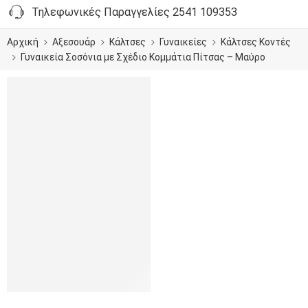
Τηλεφωνικές Παραγγελίες 2541 109353
Αρχική
Αξεσουάρ
Κάλτσες
Γυναικείες
Κάλτσες Κοντές
Γυναικεία Σοσόνια με Σχέδιο Κομμάτια Πίτσας – Μαύρο