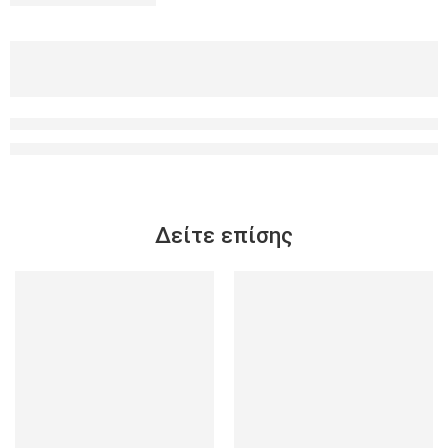
Δείτε επίσης
-25%
-25%