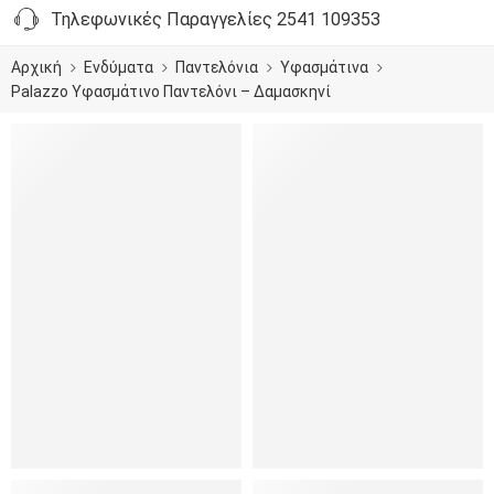
Τηλεφωνικές Παραγγελίες 2541 109353
Αρχική
Ενδύματα
Παντελόνια
Υφασμάτινα
Palazzo Υφασμάτινο Παντελόνι – Δαμασκηνί