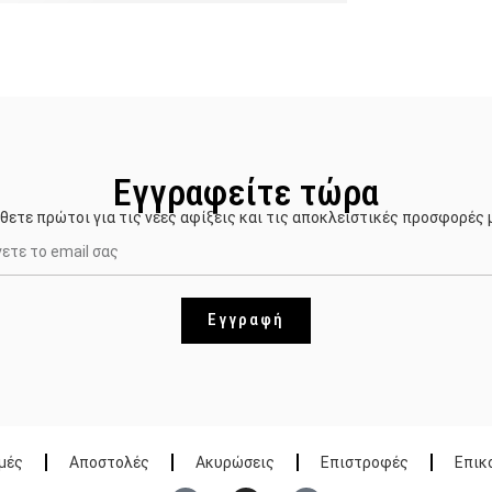
Εγγραφείτε τώρα
θετε πρώτοι για τις νέες αφίξεις και τις αποκλειστικές προσφορές 
Εγγραφή
μές
Αποστολές
Ακυρώσεις
Επιστροφές
Επικ