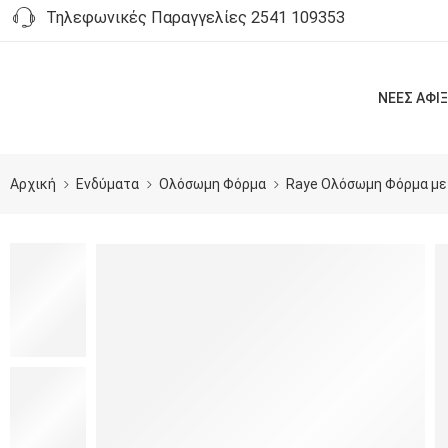
Τηλεφωνικές Παραγγελίες 2541 109353
ΝΕΕΣ ΑΦΙΞ
Αρχική
Ενδύματα
Ολόσωμη Φόρμα
Raye Ολόσωμη Φόρμα με