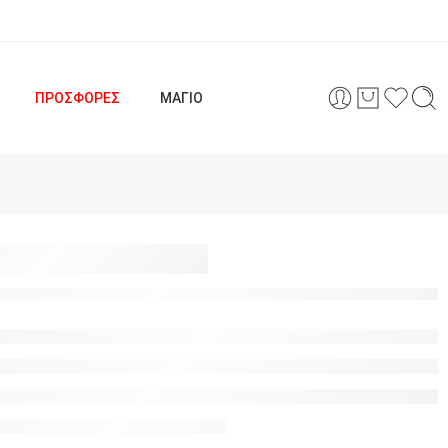
ΠΡΟΣΦΟΡΕΣ
ΜΑΓΙΟ