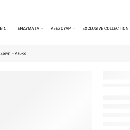
ΕΙΣ
ΕΝΔΥΜΑΤΑ
ΑΞΕΣΟΥΑΡ
EXCLUSIVE COLLECTION
 Ζώνη – Λευκό