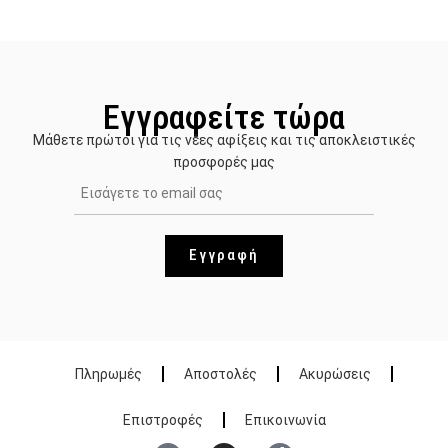
Εγγραφείτε τώρα
Μάθετε πρώτοι για τις νέες αφίξεις και τις αποκλειστικές
προσφορές μας
Εγγραφή
Πληρωμές
Αποστολές
Ακυρώσεις
Επιστροφές
Επικοινωνία