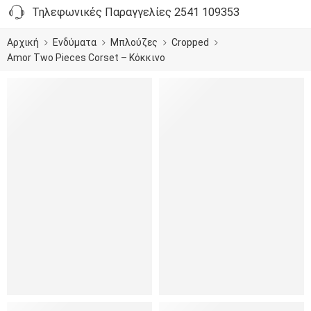
Τηλεφωνικές Παραγγελίες 2541 109353
Αρχική
Ενδύματα
Μπλούζες
Cropped
Amor Two Pieces Corset – Κόκκινο