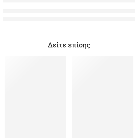
Δείτε επίσης
SALE
SALE