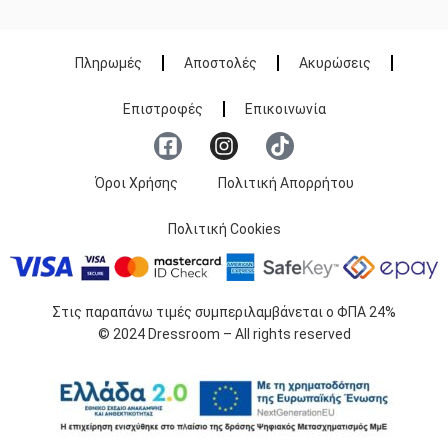
Πληρωμές
Αποστολές
Ακυρώσεις
Επιστροφές
Επικοινωνία
Όροι Χρήσης
Πολιτική Απορρήτου
Πολιτική Cookies
Στις παραπάνω τιμές συμπεριλαμβάνεται ο ΦΠΑ 24%
© 2024 Dressroom – All rights reserved