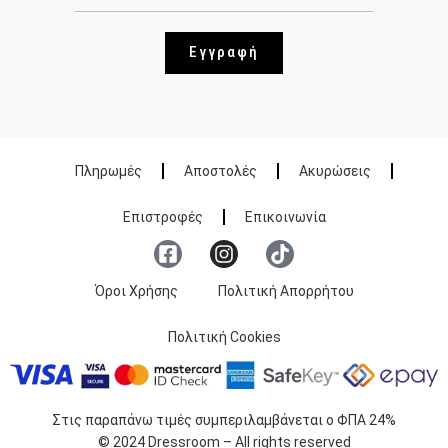
Εγγραφή
Πληρωμές
Αποστολές
Ακυρώσεις
Επιστροφές
Επικοινωνία
Όροι Χρήσης
Πολιτική Απορρήτου
Πολιτική Cookies
Στις παραπάνω τιμές συμπεριλαμβάνεται ο ΦΠΑ 24%
© 2024 Dressroom – All rights reserved