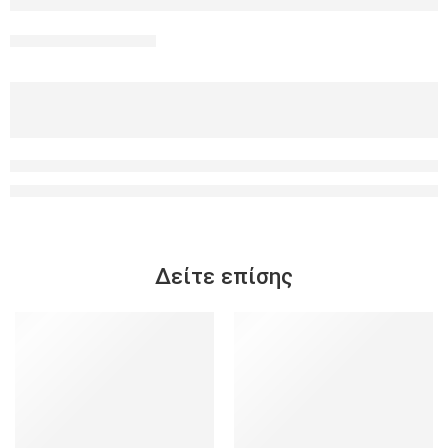
Δείτε επίσης
-25%
-25%